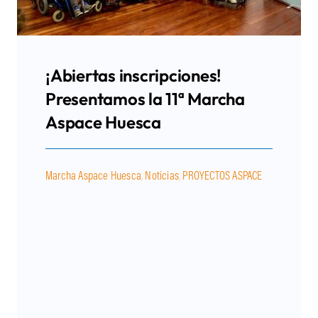
¡Abiertas inscripciones!
Presentamos la 11ª Marcha
Aspace Huesca
Marcha Aspace Huesca
,
Noticias
,
PROYECTOS ASPACE