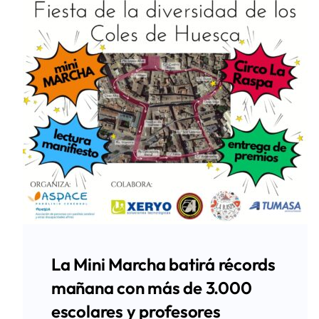
La Mini Marcha batirá récords
mañana con más de 3.000
escolares y profesores