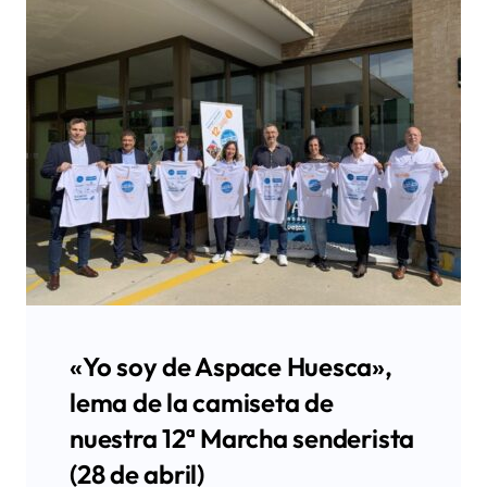
«Yo soy de Aspace Huesca»,
lema de la camiseta de
nuestra 12ª Marcha senderista
(28 de abril)