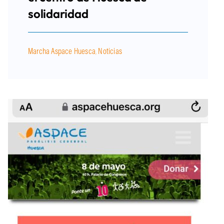
solidaridad
Marcha Aspace Huesca
,
Noticias