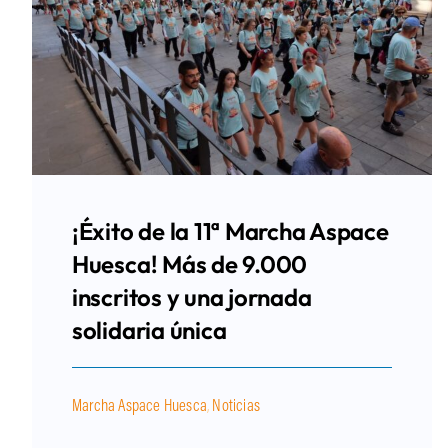
¡Éxito de la 11ª Marcha Aspace
Huesca! Más de 9.000
inscritos y una jornada
solidaria única
Marcha Aspace Huesca
,
Noticias