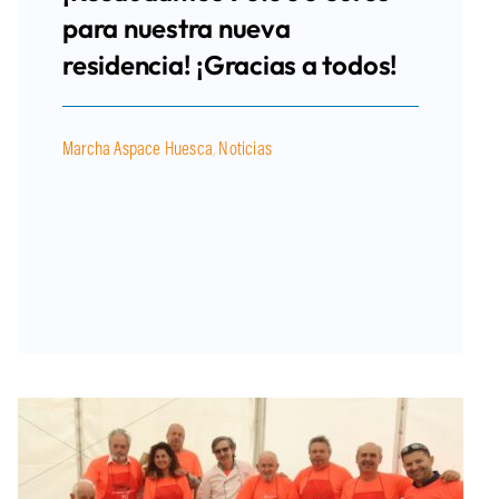
para nuestra nueva
residencia! ¡Gracias a todos!
Marcha Aspace Huesca
,
Noticias