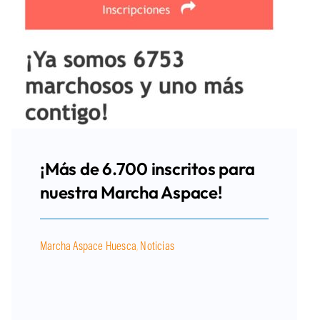
¡Más de 6.700 inscritos para
nuestra Marcha Aspace!
Marcha Aspace Huesca
,
Noticias