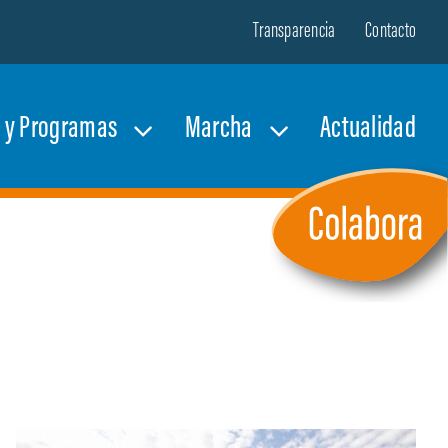
Transparencia
Contacto
s y Programas
Marcha
Actualidad