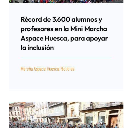
Récord de 3.600 alumnos y
profesores en la Mini Marcha
Aspace Huesca, para apoyar
la inclusión
Marcha Aspace Huesca
,
Noticias