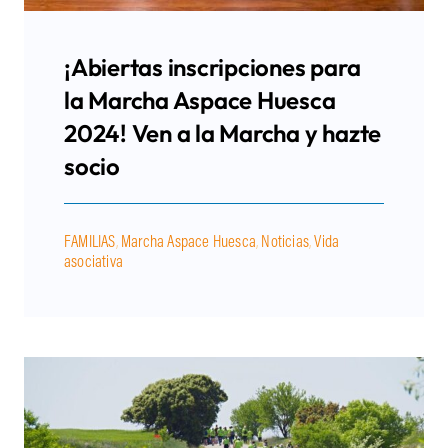
¡Abiertas inscripciones para
la Marcha Aspace Huesca
2024! Ven a la Marcha y hazte
socio
FAMILIAS
,
Marcha Aspace Huesca
,
Noticias
,
Vida
asociativa