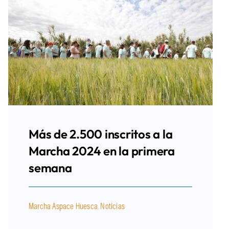
Más de 2.500 inscritos a la
Marcha 2024 en la primera
semana
Marcha Aspace Huesca
,
Noticias