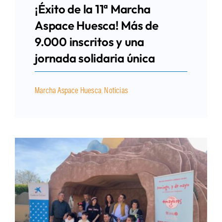
¡Éxito de la 11ª Marcha
Aspace Huesca! Más de
9.000 inscritos y una
jornada solidaria única
Marcha Aspace Huesca
,
Noticias