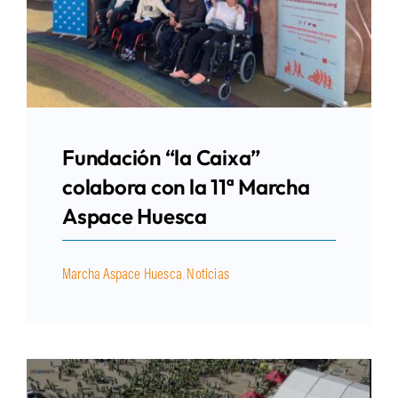
Fundación “la Caixa”
colabora con la 11ª Marcha
Aspace Huesca
Marcha Aspace Huesca
,
Noticias