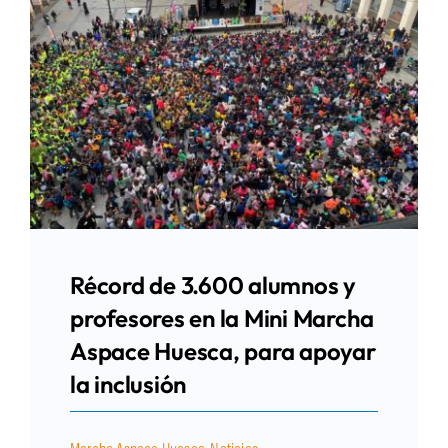
Récord de 3.600 alumnos y
profesores en la Mini Marcha
Aspace Huesca, para apoyar
la inclusión