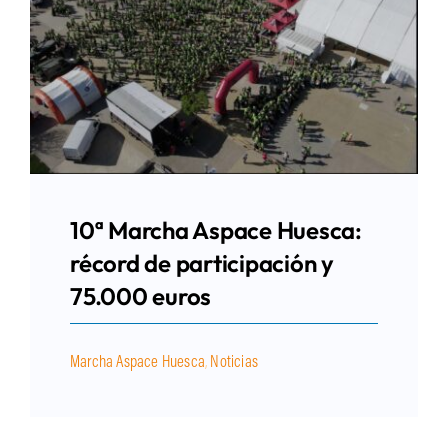
10ª Marcha Aspace Huesca:
récord de participación y
75.000 euros
Marcha Aspace Huesca
,
Noticias