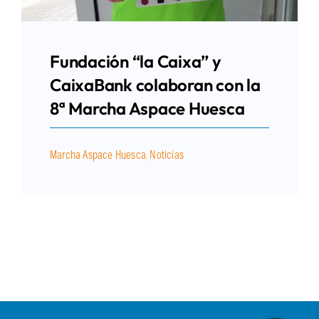
Fundación “la Caixa” y
CaixaBank colaboran con la
8ª Marcha Aspace Huesca
Marcha Aspace Huesca
,
Noticias