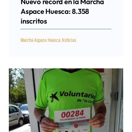
Nuevo récord en la Marcha
Aspace Huesca: 8.358
inscritos
Marcha Aspace Huesca
,
Noticias