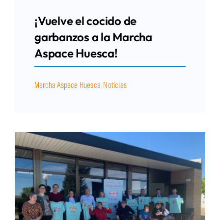
¡Vuelve el cocido de
garbanzos a la Marcha
Aspace Huesca!
Marcha Aspace Huesca
,
Noticias