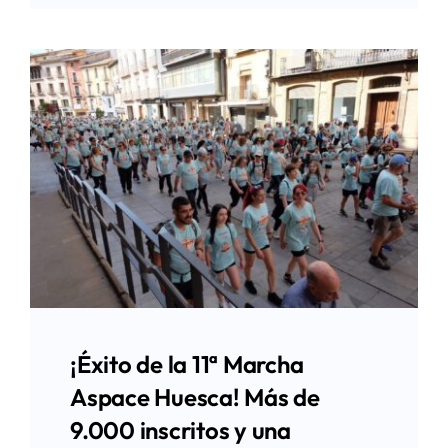
¡Éxito de la 11ª Marcha
Aspace Huesca! Más de
9.000 inscritos y una