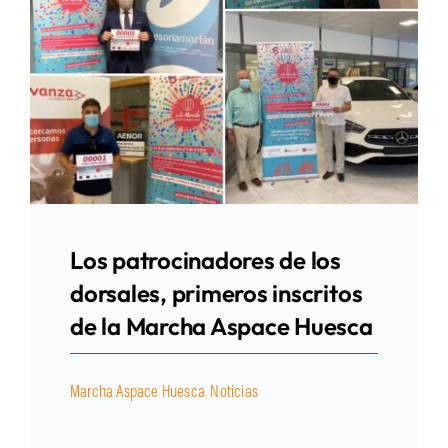
Los patrocinadores de los
dorsales, primeros inscritos
de la Marcha Aspace Huesca
Marcha Aspace Huesca
,
Noticias