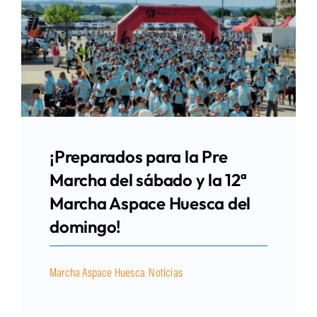
¡Preparados para la Pre
Marcha del sábado y la 12ª
Marcha Aspace Huesca del
domingo!
Marcha Aspace Huesca
,
Noticias