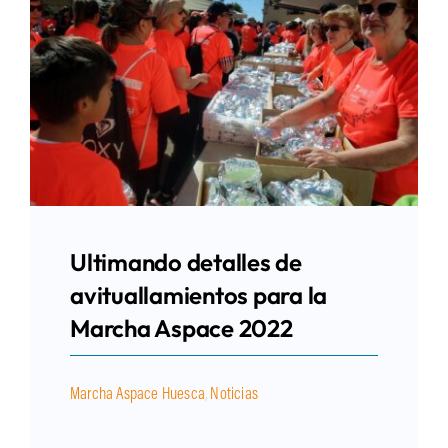
Ultimando detalles de
avituallamientos para la
Marcha Aspace 2022
Marcha Aspace Huesca
,
Noticias