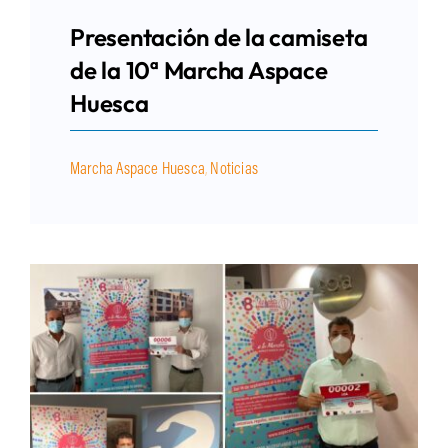
Presentación de la camiseta
de la 10ª Marcha Aspace
Huesca
Marcha Aspace Huesca
,
Noticias