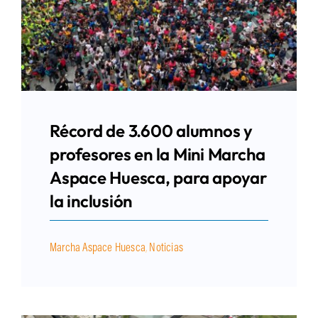
Récord de 3.600 alumnos y
profesores en la Mini Marcha
Aspace Huesca, para apoyar
la inclusión
Marcha Aspace Huesca
,
Noticias