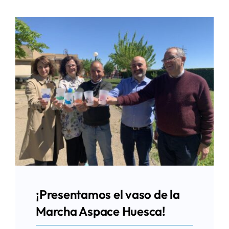
¡Presentamos el vaso de la
Marcha Aspace Huesca!