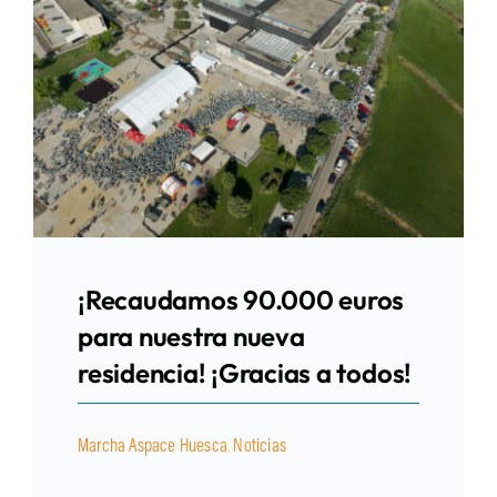
¡Recaudamos 90.000 euros
para nuestra nueva
residencia! ¡Gracias a todos!
Marcha Aspace Huesca
,
Noticias