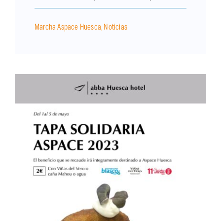
Marcha Aspace Huesca
,
Noticias