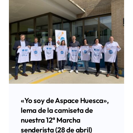
«Yo soy de Aspace Huesca»,
lema de la camiseta de
nuestra 12ª Marcha
senderista (28 de abril)