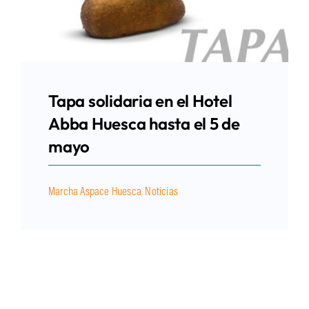
Tapa solidaria en el Hotel
Abba Huesca hasta el 5 de
mayo
Marcha Aspace Huesca
,
Noticias