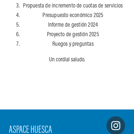
Propuesta de incremento de cuotas de servicios
Presupuesto económico 2025
Informe de gestión 2024
Proyecto de gestión 2025
Ruegos y preguntas
Un cordial saludo.
ASPACE HUESCA