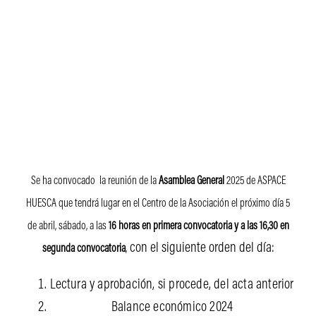
Se ha convocado la reunión de la
Asamblea General
2025 de ASPACE
HUESCA que tendrá lugar en el Centro de la Asociación el próximo día 5
de abril, sábado, a las
16 horas en primera convocatoria y a las 16,30 en
con el siguiente orden del día:
segunda convocatoria
,
Lectura y aprobación, si procede, del acta anterior
Balance económico 2024