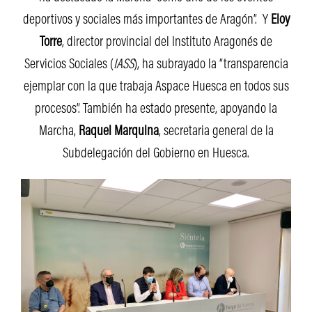
deportivos y sociales más importantes de Aragón”. Y
Eloy
Torre
, director provincial del Instituto Aragonés de
Servicios Sociales (
IASS
), ha subrayado la “transparencia
ejemplar con la que trabaja Aspace Huesca en todos sus
procesos”. También ha estado presente, apoyando la
Marcha,
Raquel Marquina
, secretaria general de la
Subdelegación del Gobierno en Huesca.