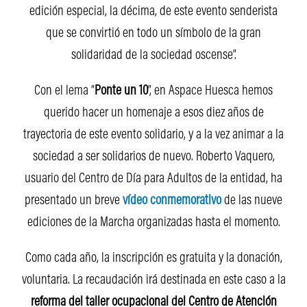
edición especial, la décima, de este evento senderista
que se convirtió en todo un símbolo de la gran
solidaridad de la sociedad oscense”.
Con el lema “
Ponte un 10
”, en Aspace Huesca hemos
querido hacer un homenaje a esos diez años de
trayectoria de este evento solidario, y a la vez animar a la
sociedad a ser solidarios de nuevo. Roberto Vaquero,
usuario del Centro de Día para Adultos de la entidad, ha
presentado un breve
vídeo conmemorativo
de las nueve
ediciones de la Marcha organizadas hasta el momento.
Como cada año, la inscripción es gratuita y la donación,
voluntaria. La recaudación irá destinada en este caso a la
reforma
del taller ocupacional del Centro de Atención