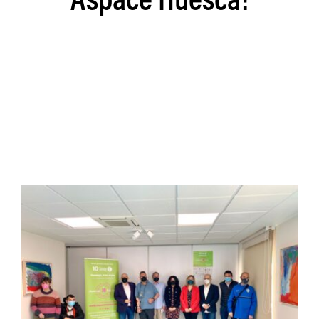
Aspace Huesca!