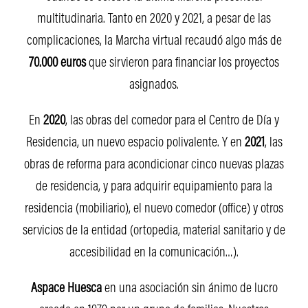
multitudinaria. Tanto en 2020 y 2021, a pesar de las
complicaciones, la Marcha virtual recaudó algo más de
70.000 euros
que sirvieron para financiar los proyectos
asignados.
En
2020
, las obras del comedor para el Centro de Día y
Residencia, un nuevo espacio polivalente. Y en
2021
, las
obras de reforma para acondicionar cinco nuevas plazas
de residencia, y para adquirir equipamiento para la
residencia (mobiliario), el nuevo comedor (office) y otros
servicios de la entidad (ortopedia, material sanitario y de
accesibilidad en la comunicación…).
Aspace Huesca
en una asociación sin ánimo de lucro