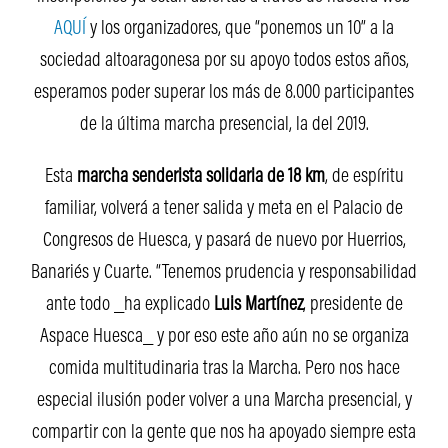
AQUÍ
y los organizadores, que “ponemos un 10” a la
sociedad altoaragonesa por su apoyo todos estos años,
esperamos poder superar los más de 8.000 participantes
de la última marcha presencial, la del 2019.
Esta
marcha senderista solidaria de 18 km
, de espíritu
familiar, volverá a tener salida y meta en el Palacio de
Congresos de Huesca, y pasará de nuevo por Huerrios,
Banariés y Cuarte. “Tenemos prudencia y responsabilidad
ante todo _ha explicado
Luis Martínez
, presidente de
Aspace Huesca_ y por eso este año aún no se organiza
comida multitudinaria tras la Marcha. Pero nos hace
especial ilusión poder volver a una Marcha presencial, y
compartir con la gente que nos ha apoyado siempre esta