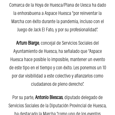
Comarca de la Hoya de Huesca/Plana de Uesca ha dado
la enhorabuena a Aspace Huesca “por reinventar la
Marcha con éxito durante la pandemia, incluso con el
Juego de Jack El Fato, y por su profesionalidad”.
Arturo Biarge
, concejal de Servicios Sociales del
Ayuntamiento de Huesca, ha señalado que “Aspace
Huesca hace posible lo imposible, mantener un evento
de este tipo en el tiempo y con éxito. Les ponemos un 10
por dar visibilidad a este colectivo y afianzarlos como
ciudadanos de pleno derecho”.
Por su parte,
Antonio Biescas
, diputado delegado de
Servicios Sociales de la Diputación Provincial de Huesca,
ha destacado la Marcha “como uno de los eventos