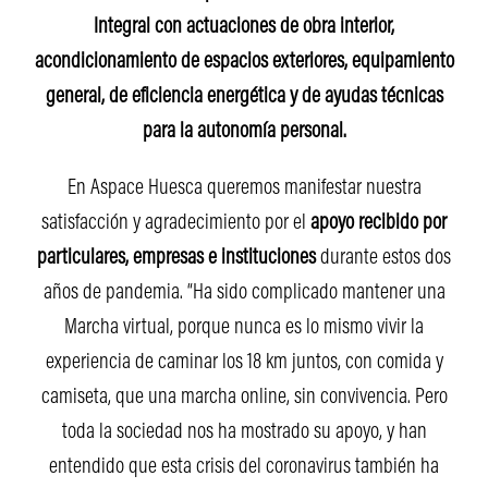
Integral con actuaciones de obra interior,
acondicionamiento de espacios exteriores, equipamiento
general, de eficiencia energética y de ayudas técnicas
para la autonomía personal.
En Aspace Huesca queremos manifestar nuestra
satisfacción y agradecimiento por el
apoyo recibido por
particulares, empresas e instituciones
durante estos dos
años de pandemia. “Ha sido complicado mantener una
Marcha virtual, porque nunca es lo mismo vivir la
experiencia de caminar los 18 km juntos, con comida y
camiseta, que una marcha online, sin convivencia. Pero
toda la sociedad nos ha mostrado su apoyo, y han
entendido que esta crisis del coronavirus también ha