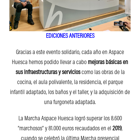
EDICIONES ANTERIORES
Gracias a este evento solidario, cada año en Aspace
Huesca hemos podido llevar a cabo
mejoras básicas en
sus infraestructuras y servicios
como las obras de la
cocina, el aula polivalente, la residencia, el parque
infantil adaptado, los baños y el taller, y la adquisición de
una furgoneta adaptada.
La Marcha Aspace Huesca logró superar los 8.600
“marchosos” y 81.000 euros recaudados en el
2019
,
cuando se celebró la última Marcha presencial