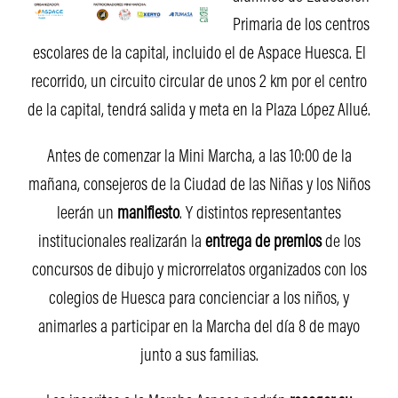
Primaria de los centros
escolares de la capital, incluido el de Aspace Huesca. El
recorrido, un circuito circular de unos 2 km por el centro
de la capital, tendrá salida y meta en la Plaza López Allué.
Antes de comenzar la Mini Marcha, a las 10:00 de la
mañana, consejeros de la Ciudad de las Niñas y los Niños
leerán un
manifiesto
. Y distintos representantes
institucionales realizarán la
entrega de premios
de los
concursos de dibujo y microrrelatos organizados con los
colegios de Huesca para concienciar a los niños, y
animarles a participar en la Marcha del día 8 de mayo
junto a sus familias.