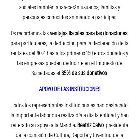
sociales también aparecerán usuarios, familias y
personajes conocidos animando a participar.
Os recordamos las
ventajas fiscales para las donaciones
:
para particulares, la deducción para la declaración de la
renta es del 80% hasta los primeros 150 euros donados y
las empresas pueden deducirte en el Impuesto de
Sociedades el
35% de sus donativos
.
APOYO DE LAS INSTITUCIONES
Todos los representantes institucionales han destacado
la importante labor que realiza día a día la entidad y han
reiterado su apoyo a la Marcha.
Beatriz Calvo
, presidenta
de la comisión de Cultura, Deporte y Juventud de la