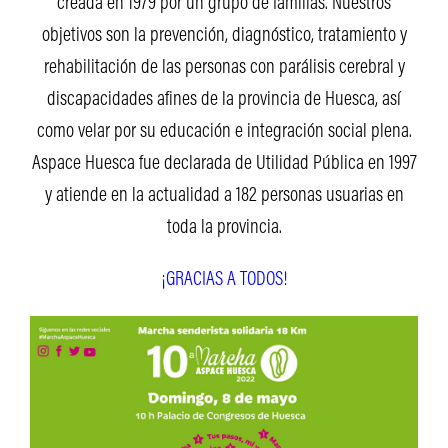
creada en 1979 por un grupo de familias. Nuestros
objetivos son la prevención, diagnóstico, tratamiento y
rehabilitación de las personas con parálisis cerebral y
discapacidades afines de la provincia de Huesca, así
como velar por su educación e integración social plena.
Aspace Huesca fue declarada de Utilidad Pública en 1997
y atiende en la actualidad a 182 personas usuarias en
toda la provincia.
¡GRACIAS A TODOS!