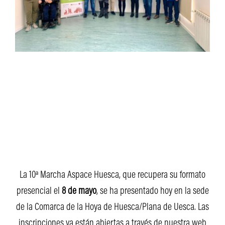
La 10ª Marcha Aspace Huesca, que recupera su formato
presencial el
8 de mayo
, se ha presentado hoy en la sede
de la Comarca de la Hoya de Huesca/Plana de Uesca. Las
inscripciones ya están abiertas a través de nuestra web