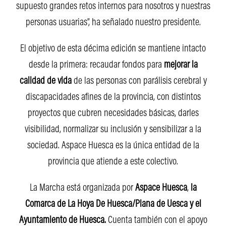
supuesto grandes retos internos para nosotros y nuestras
personas usuarias”, ha señalado nuestro presidente.
El objetivo de esta décima edición se mantiene intacto
desde la primera: recaudar fondos para
mejorar la
calidad de vida
de las personas con parálisis cerebral y
discapacidades afines de la provincia, con distintos
proyectos que cubren necesidades básicas, darles
visibilidad, normalizar su inclusión y sensibilizar a la
sociedad. Aspace Huesca es la única entidad de la
provincia que atiende a este colectivo.
La Marcha está organizada por
Aspace Huesca
,
la
Comarca de La Hoya De Huesca/Plana de Uesca y el
Ayuntamiento de Huesca.
Cuenta también con el apoyo