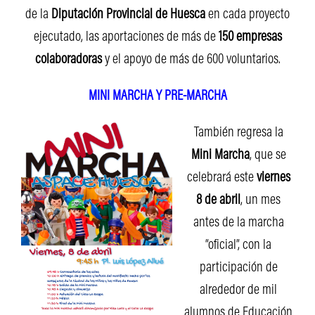
de la
Diputación Provincial de Huesca
en cada proyecto
ejecutado, las aportaciones de más de
150 empresas
colaboradoras
y el apoyo de más de 600 voluntarios.
MINI MARCHA Y PRE-MARCHA
También regresa la
Mini Marcha
, que se
celebrará este
viernes
8 de abril
, un mes
antes de la marcha
“oficial”, con la
participación de
alrededor de mil
alumnos de Educación