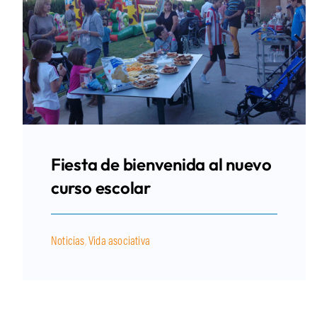
Fiesta de bienvenida al nuevo
curso escolar
Noticias
,
Vida asociativa