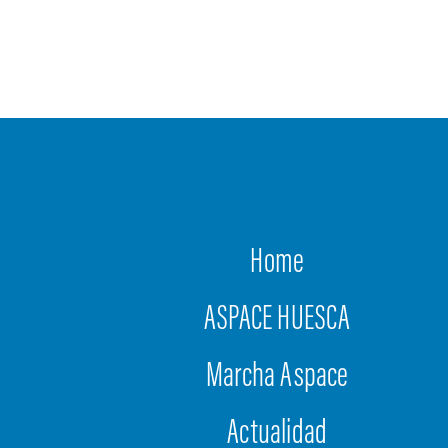
Home
ASPACE HUESCA
Marcha Aspace
Actualidad