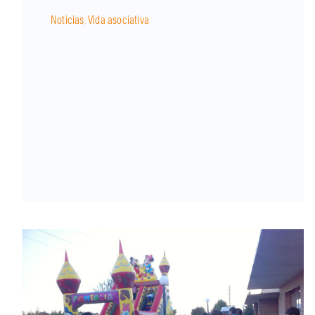
Noticias
,
Vida asociativa