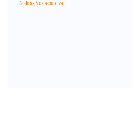
Noticias
,
Vida asociativa