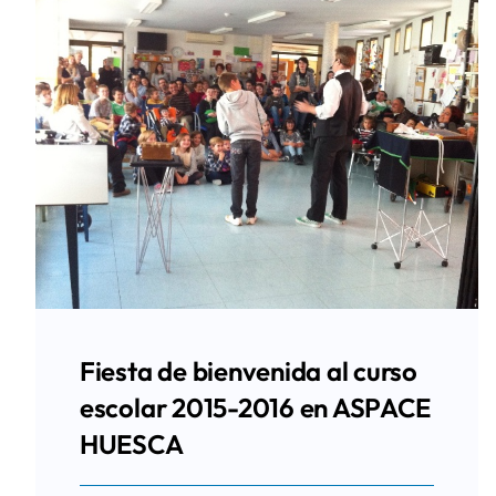
Fiesta de bienvenida al curso
escolar 2015-2016 en ASPACE
HUESCA