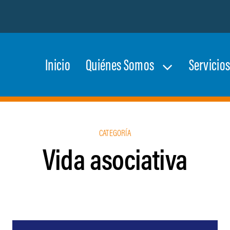
Inicio
Quiénes Somos
Servicio
CATEGORÍA
Vida asociativa