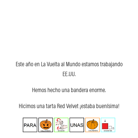
Este año en La Vuelta al Mundo estamos trabajando
EE.UU.
Hemos hecho una bandera enorme.
Hicimos una tarta Red Velvet ¡estaba buenísima!