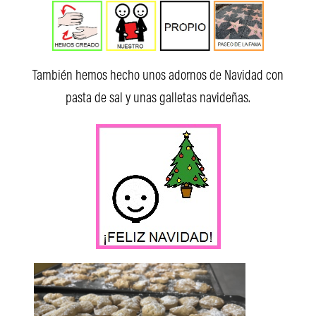
También hemos hecho unos adornos de Navidad con
pasta de sal y unas galletas navideñas.