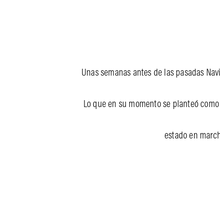
Unas semanas antes de las pasadas Navi
Lo que en su momento se planteó como un
estado en march