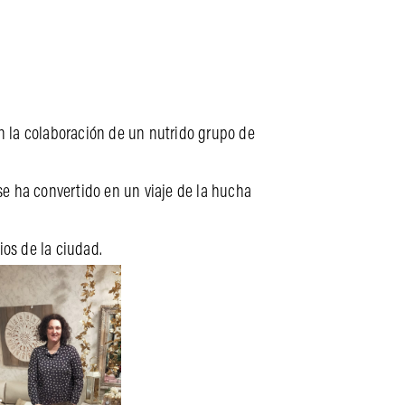
 la colaboración de un nutrido grupo de
se ha convertido en un viaje de la hucha
os de la ciudad.