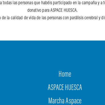
 a todas las personas que habéis participado en la campaña y a 
donativo para ASPACE HUESCA.
 de la calidad de vida de las personas con parálisis cerebral y 
Home
ASPACE HUESCA
Marcha Aspace