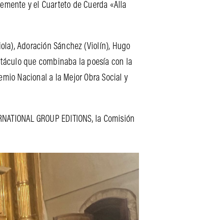
Clemente y el Cuarteto de Cuerda «Alla
ola), Adoración Sánchez (Violín), Hugo
ectáculo que combinaba la poesía con la
emio Nacional a la Mejor Obra Social y
NATIONAL GROUP EDITIONS, la Comisión