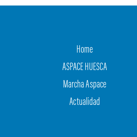
Home
ASPACE HUESCA
Marcha Aspace
Actualidad