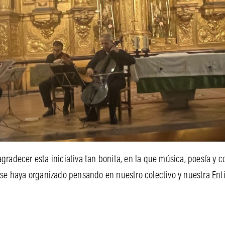
gradecer esta iniciativa tan bonita, en la que música, poesía y 
se haya organizado pensando en nuestro colectivo y nuestra Ent