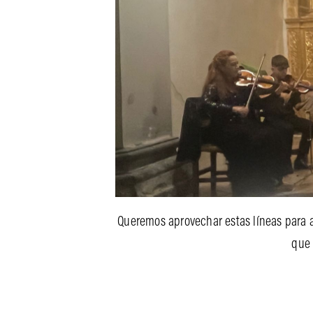
Queremos aprovechar estas líneas para a
que 