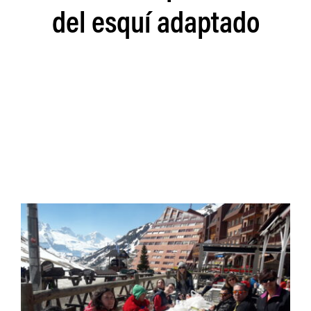
del esquí adaptado