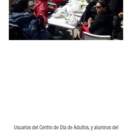
Usuarios del Centro de Día de Adultos, y alumnos del