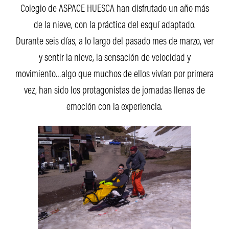
Colegio de ASPACE HUESCA han disfrutado un año más
de la nieve, con la práctica del esquí adaptado.
Durante seis días, a lo largo del pasado mes de marzo, ver
y sentir la nieve, la sensación de velocidad y
movimiento…algo que muchos de ellos vivían por primera
vez, han sido los protagonistas de jornadas llenas de
emoción con la experiencia.