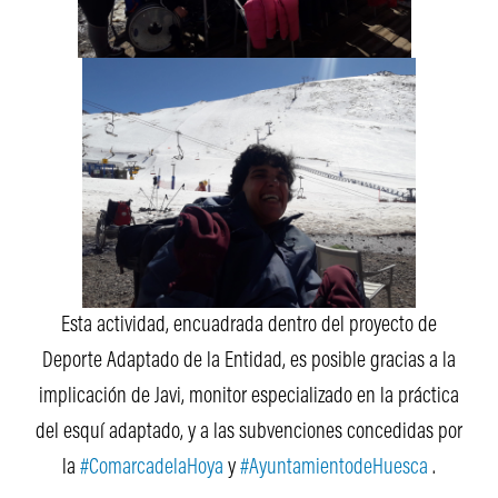
Esta actividad, encuadrada dentro del proyecto de
Deporte Adaptado de la Entidad, es posible gracias a la
implicación de Javi, monitor especializado en la práctica
del esquí adaptado, y a las subvenciones concedidas por
la
#
ComarcadelaHoya
y
#
AyuntamientodeHuesca
.