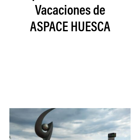
Vacaciones de
ASPACE HUESCA