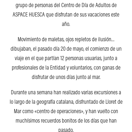
grupo de personas del Centro de Día de Adultos de
ASPACE HUESCA que disfrutan de sus vacaciones este
año.
Movimiento de maletas, ojos repletos de ilusión…
dibujaban, el pasado día 20 de mayo, el comienzo de un
viaje en el que partían 12 personas usuarias, junto a
profesionales de la Entidad y voluntarios, con ganas de
disfrutar de unos días junto al mar.
Durante una semana han realizado varias excursiones a
lo largo de la geografía catalana, disfruntado de Lloret de
Mar como «centro de operaciones», y han vuelto con
muchísimos recuerdos bonitos de los días que han
pasado.