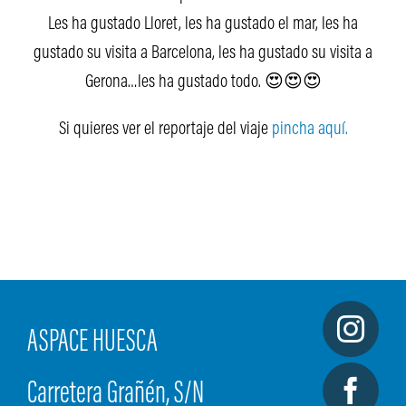
Les ha gustado Lloret, les ha gustado el mar, les ha
gustado su visita a Barcelona, les ha gustado su visita a
Gerona…les ha gustado todo. 😍😍😍
Si quieres ver el reportaje del viaje
pincha aquí.
ASPACE HUESCA
Carretera Grañén, S/N