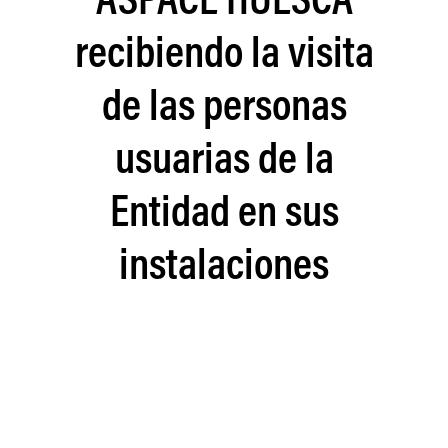
ASPACE HUESCA
recibiendo la visita
de las personas
usuarias de la
Entidad en sus
instalaciones