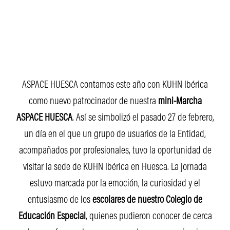
ASPACE HUESCA contamos este año con KUHN Ibérica
como nuevo patrocinador de nuestra
mini-Marcha
ASPACE HUESCA
. Así se simbolizó el pasado 27 de febrero,
un día en el que un grupo de usuarios de la Entidad,
acompañados por profesionales, tuvo la oportunidad de
visitar la sede de KUHN Ibérica en Huesca. La jornada
estuvo marcada por la emoción, la curiosidad y el
entusiasmo de los
escolares de nuestro Colegio de
Educación Especial
, quienes pudieron conocer de cerca