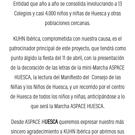
Entidad que año a año se consolida involucrando a 13
Colegios y casi 4.000 niños y niñas de Huesca y otras
poblaciones cercanas.
KUHN Ibérica, comprometida con nuestra causa, es el
patrocinador principal de este proyecto, que tendrá como
punto álgido la fiesta del 11 de abril, con la presentación
de la decoración de las letras de la mini-Marcha ASPACE
HUESCA, la lectura del Manifiesto del Consejo de las
Niñas y los Niños de Huesca, y un recorrido por el centro
de Huesca de todos los niños y niñas, anticipándose a lo
que será la Marcha ASPACE HUESCA.
Desde ASPACE H
UESCA
queremos expresar nuestro más
sincero agradecimiento a KUHN Ibérica por abrirnos sus