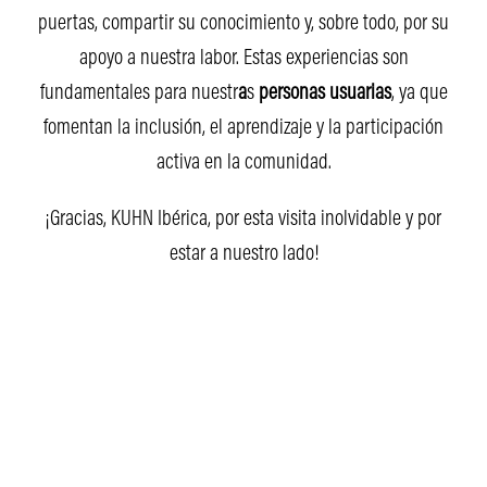
puertas, compartir su conocimiento y, sobre todo, por su
apoyo a nuestra labor. Estas experiencias son
fundamentales para nuestr
a
s
personas usuarias
, ya que
fomentan la inclusión, el aprendizaje y la participación
activa en la comunidad.
¡Gracias, KUHN Ibérica, por esta visita inolvidable y por
estar a nuestro lado!