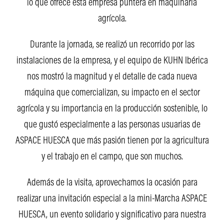
lo que ofrece esta empresa puntera en maquinaria
agrícola.
Durante la jornada, se realizó un recorrido por las
instalaciones de la empresa, y el equipo de KUHN Ibérica
nos mostró la magnitud y el detalle de cada nueva
máquina que comercializan, su impacto en el sector
agrícola y su importancia en la producción sostenible, lo
que gustó especialmente a las personas usuarias de
ASPACE HUESCA que más pasión tienen por la agricultura
y el trabajo en el campo, que son muchos.
Además de la visita, aprovechamos la ocasión para
realizar una invitación especial a la mini-Marcha ASPACE
HUESCA, un evento solidario y significativo para nuestra