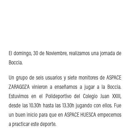
El domingo, 30 de Noviembre, realizamos una jornada de
Boccia.
Un grupo de seis usuarios y siete monitores de ASPACE
ZARAGOZA vinieron a enseñarnos a jugar a la Boccia.
Estuvimos en el Polideportivo del Colegio Juan XXIII,
desde las 10.30h hasta las 13.30h jugando con ellos. Fue
un buen inicio para que en ASPACE HUESCA empecemos
a practicar este deporte.