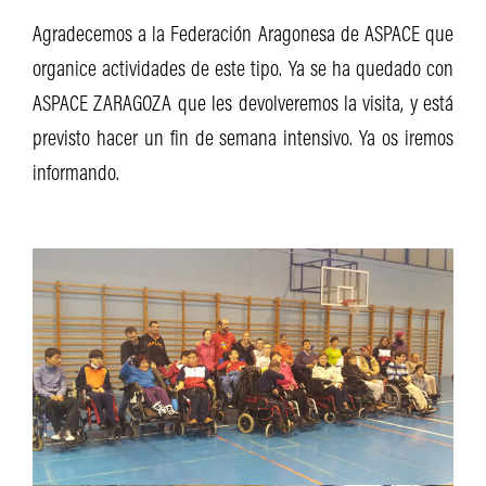
Agradecemos a la Federación Aragonesa de ASPACE que
organice actividades de este tipo. Ya se ha quedado con
ASPACE ZARAGOZA que les devolveremos la visita, y está
previsto hacer un fin de semana intensivo. Ya os iremos
informando.