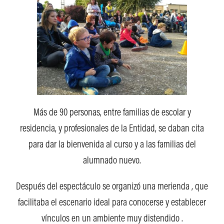
Más de 90 personas, entre familias de escolar y
residencia, y profesionales de la Entidad, se daban cita
para dar la bienvenida al curso y a las familias del
alumnado nuevo.
Después del espectáculo se organizó una merienda , que
facilitaba el escenario ideal para conocerse y establecer
vínculos en un ambiente muy distendido .