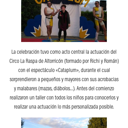
La celebración tuvo como acto central la actuación del
Circo La Raspa de Altorricón (formado por Richi y Román)
con el espectáculo «Cataplum», durante el cual
sorprendieron a pequeños y mayores con sus acrobacias
y malabares (mazas, diábolos…). Antes del comienzo
realizaron un taller con todos los niños para conocerlos y
realizar una actuación lo más personalizada posible.