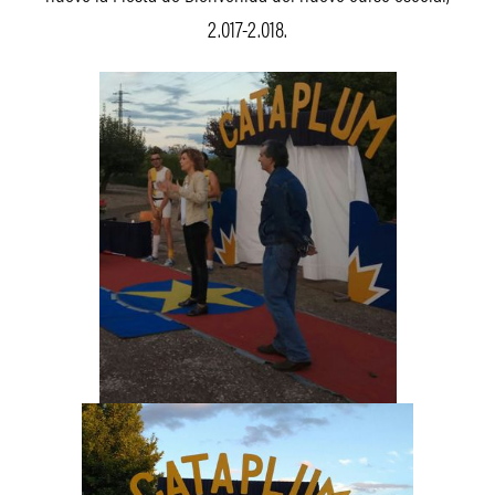
2.017-2.018.