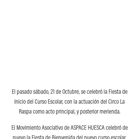
El pasado sábado, 21 de Octubre, se celebró la Fiesta de
Inicio del Curso Escolar, con la actuación del Circo La
Raspa como acto principal, y posterior merienda.
El Movimiento Asociativo de ASPACE HUESCA celebró de
nuevo la Fiesta de Bienvenida del nuevo curso escolar,