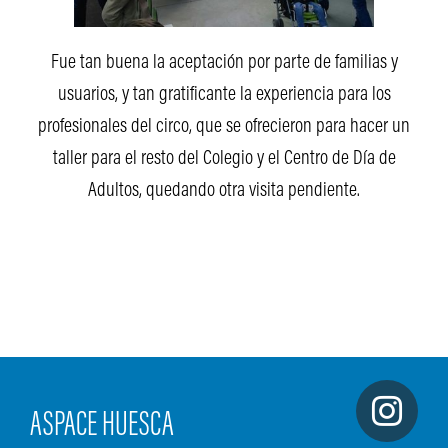
Fue tan buena la aceptación por parte de familias y
usuarios, y tan gratificante la experiencia para los
profesionales del circo, que se ofrecieron para hacer un
taller para el resto del Colegio y el Centro de Día de
Adultos, quedando otra visita pendiente.
ASPACE HUESCA