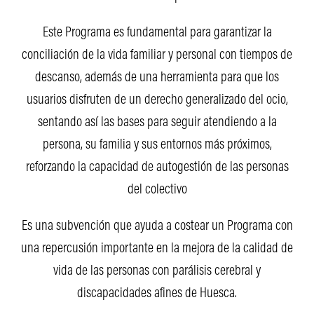
Este Programa es fundamental para garantizar la
conciliación de la vida familiar y personal con tiempos de
descanso, además de una herramienta para que los
usuarios disfruten de un derecho generalizado del ocio,
sentando así las bases para seguir atendiendo a la
persona, su familia y sus entornos más próximos,
reforzando la capacidad de autogestión de las personas
del colectivo
Es una subvención que ayuda a costear un Programa con
una repercusión importante en la mejora de la calidad de
vida de las personas con parálisis cerebral y
discapacidades afines de Huesca.