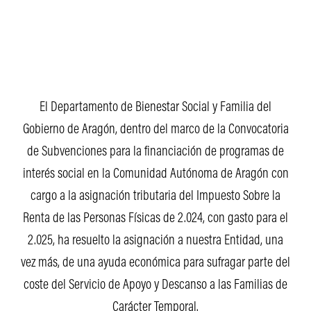
El Departamento de Bienestar Social y Familia del
Gobierno de Aragón, dentro del marco de la Convocatoria
de Subvenciones para la financiación de programas de
interés social en la Comunidad Autónoma de Aragón con
cargo a la asignación tributaria del Impuesto Sobre la
Renta de las Personas Físicas de 2.024, con gasto para el
2.025, ha resuelto la asignación a nuestra Entidad, una
vez más, de una ayuda económica para sufragar parte del
coste del Servicio de Apoyo y Descanso a las Familias de
Carácter Temporal.