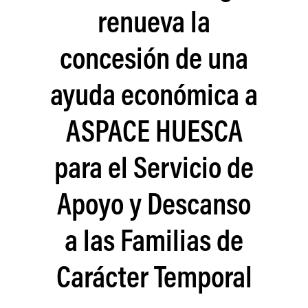
renueva la
concesión de una
ayuda económica a
ASPACE HUESCA
para el Servicio de
Apoyo y Descanso
a las Familias de
Carácter Temporal