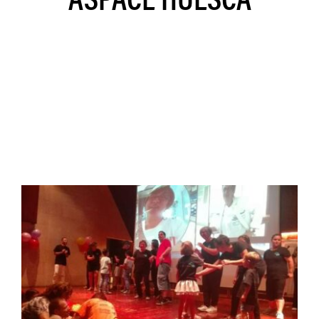
ASPACE HUESCA