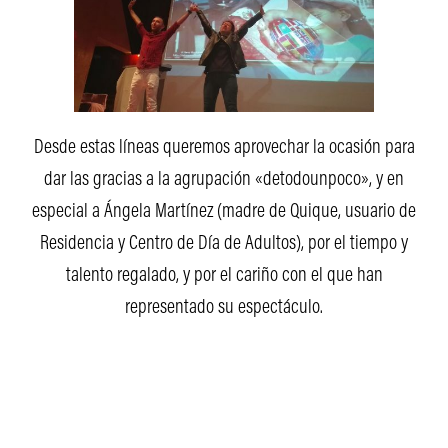
Desde estas líneas queremos aprovechar la ocasión para
dar las gracias a la agrupación «detodounpoco», y en
especial a Ángela Martínez (madre de Quique, usuario de
Residencia y Centro de Día de Adultos), por el tiempo y
talento regalado, y por el cariño con el que han
representado su espectáculo.