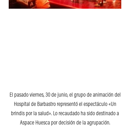
El pasado viernes, 30 de junio, el grupo de animación del
Hospital de Barbastro representó el espectáculo «Un
brindis por la salud». Lo recaudado ha sido destinado a
Aspace Huesca por decisión de la agrupación.