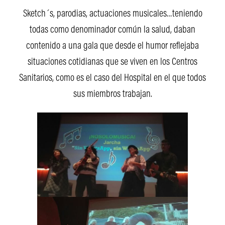
Sketch´s, parodias, actuaciones musicales…teniendo
todas como denominador común la salud, daban
contenido a una gala que desde el humor reflejaba
situaciones cotidianas que se viven en los Centros
Sanitarios, como es el caso del Hospital en el que todos
sus miembros trabajan.