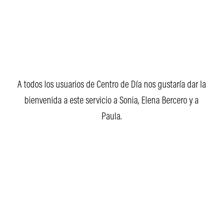
A todos los usuarios de Centro de Día nos gustaría dar la
bienvenida a este servicio a Sonia, Elena Bercero y a
Paula.