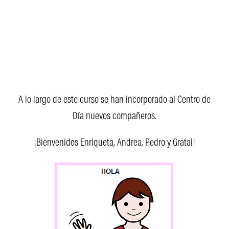
A lo largo de este curso se han incorporado al Centro de
Día nuevos compañeros.
¡Bienvenidos Enriqueta, Andrea, Pedro y Gratal!