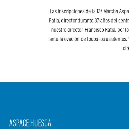
Las inscripciones de la 13ª Marcha As
Ratia, director durante 37 años del cen
nuestro director, Francisco Ratia, por 
ante la ovación de todos los asistentes
ofr
ASPACE HUESCA